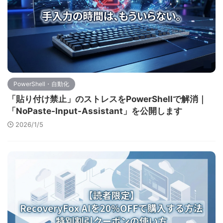
PowerShell・自動化
「貼り付け禁止」のストレスをPowerShellで解消｜
「NoPaste-Input-Assistant」を公開します
2026/1/5