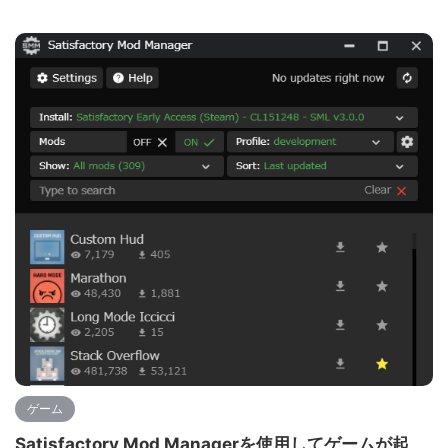
ゲーム
Satisfactory Mod Managerを使用してゲームが起