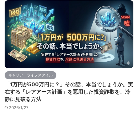
キャリア・ライフスタイル
「1万円が500万円に？」その話、本当でしょうか。実
在する「レアアース計画」を悪用した投資詐欺を、冷
静に見破る方法
2026/1/27