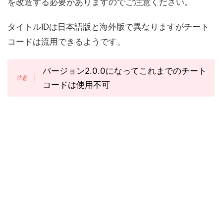
を改造する必要がありますのでご注意ください。
タイトルIDは日本語版と海外版で異なりますがチート
コードは流用できるようです。
バージョン2.0.0になってこれまでのチート
コードは使用不可