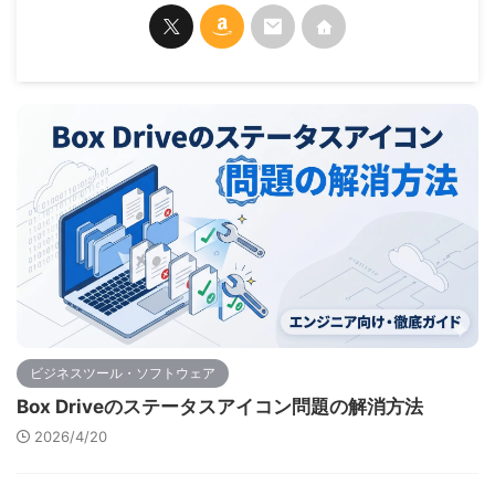
ビジネスツール・ソフトウェア
Box Driveのステータスアイコン問題の解消方法
2026/4/20