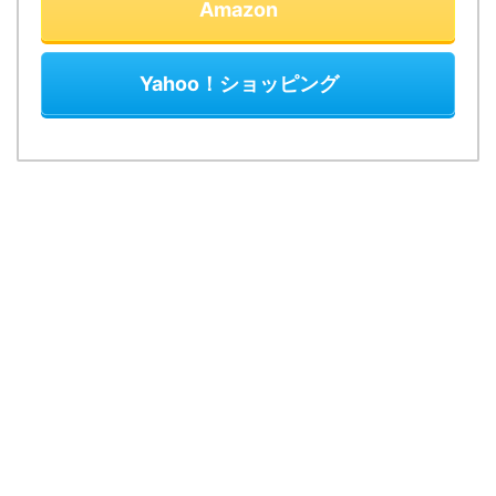
Amazon
Yahoo！ショッピング