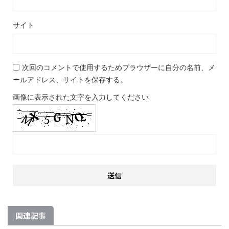
サイト
次回のコメントで使用するためブラウザーに自分の名前、メ
ールアドレス、サイトを保存する。
画像に表示された文字を入力してください
関連記事