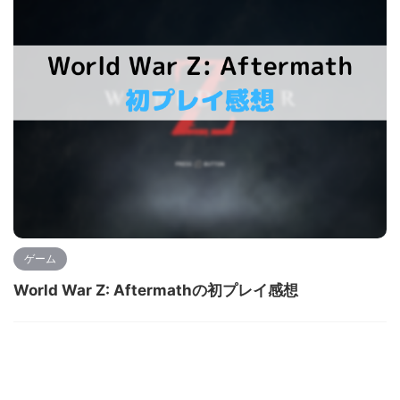
ゲーム
World War Z: Aftermathの初プレイ感想