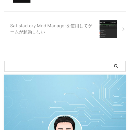
Satisfactory Mod Managerを使用してゲ
ームが起動しない