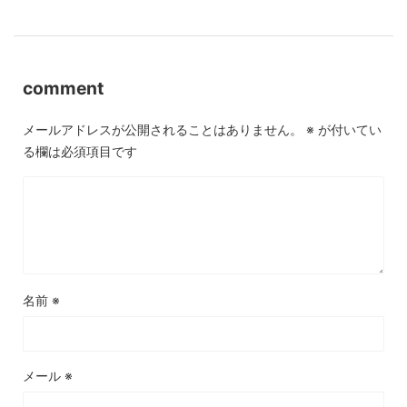
comment
メールアドレスが公開されることはありません。
※
が付いてい
る欄は必須項目です
名前
※
メール
※