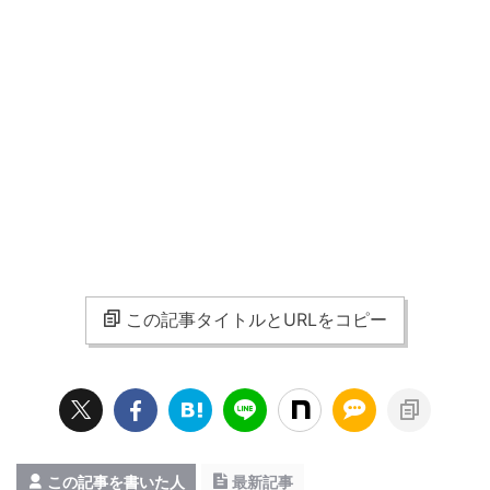
この記事タイトルとURLをコピー
この記事を書いた人
最新記事