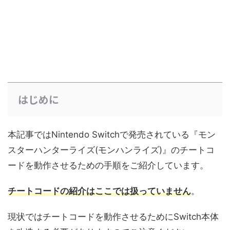
はじめに
本記事ではNintendo Switchで発売されている『モン
スターハンターライズ(モンハンライズ)』のチートコ
ードを動作させるための手順をご紹介しています。
チートコードの紹介はここでは扱っていません
。
現状ではチートコードを動作させるためにSwitch本体