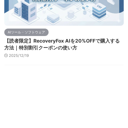
AIツール・ソフトウェア
【読者限定】RecoveryFox AIを20%OFFで購入する
方法｜特別割引クーポンの使い方
2025/12/19