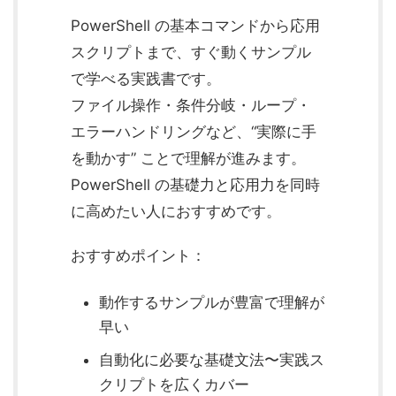
PowerShell の基本コマンドから応用
スクリプトまで、すぐ動くサンプル
で学べる実践書です。
ファイル操作・条件分岐・ループ・
エラーハンドリングなど、“実際に手
を動かす” ことで理解が進みます。
PowerShell の基礎力と応用力を同時
に高めたい人におすすめです。
おすすめポイント：
動作するサンプルが豊富で理解が
早い
自動化に必要な基礎文法〜実践ス
クリプトを広くカバー