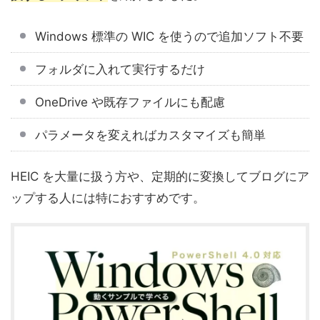
Windows 標準の WIC を使うので追加ソフト不要
フォルダに入れて実行するだけ
OneDrive や既存ファイルにも配慮
パラメータを変えればカスタマイズも簡単
HEIC を大量に扱う方や、定期的に変換してブログにア
ップする人には特におすすめです。