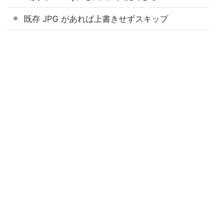
既存 JPG があれば上書きせずスキップ