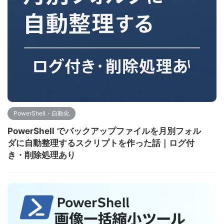
PowerShell・自動化
PowerShell でバックアップファイルを月別フォル
ダに自動整理するスクリプトを作った話｜ログ付
き・削除処理あり