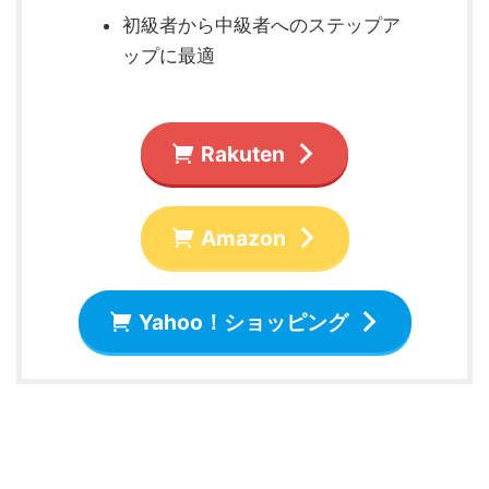
初級者から中級者へのステップア
ップに最適
Rakuten
Amazon
Yahoo！ショッピング