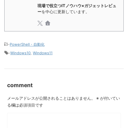
現場で役立つITノウハウ×ガジェットレビュ
ー
を中心に更新しています。
-
PowerShell・自動化
-
Windows10
,
Windows11
comment
メールアドレスが公開されることはありません。
※
が付いてい
る欄は必須項目です