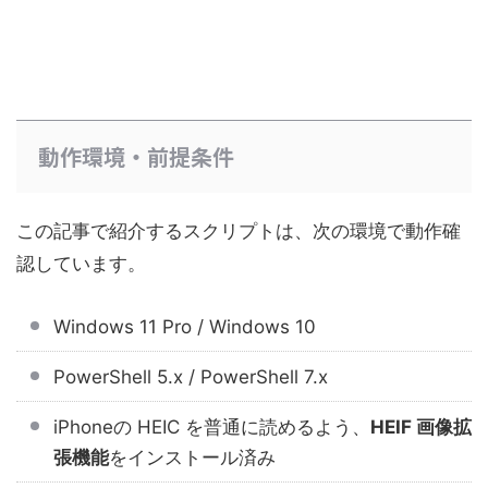
動作環境・前提条件
この記事で紹介するスクリプトは、次の環境で動作確
認しています。
Windows 11 Pro / Windows 10
PowerShell 5.x / PowerShell 7.x
iPhoneの HEIC を普通に読めるよう、
HEIF 画像拡
張機能
をインストール済み