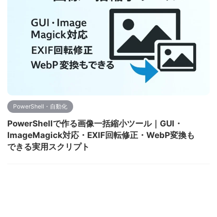
PowerShell・自動化
PowerShellで作る画像一括縮小ツール｜GUI・
ImageMagick対応・EXIF回転修正・WebP変換も
できる実用スクリプト