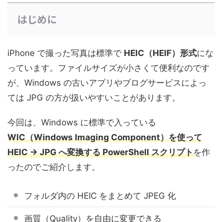
はじめに
iPhone で撮った写真は標準で
HEIC（HEIF）形式
にな
っています。ファイルサイズが小さくて便利なのです
が、Windows の古いアプリやブログサービスによっ
ては JPG の方が扱いやすいことがあります。
今回は、Windows に標準で入っている
WIC（Windows Imaging Component）を使って
HEIC → JPG へ変換する PowerShell スクリプト
を作
ったのでご紹介します。
フォルダ内の HEIC をまとめて JPEG 化
画質（Quality）を自由に変更できる