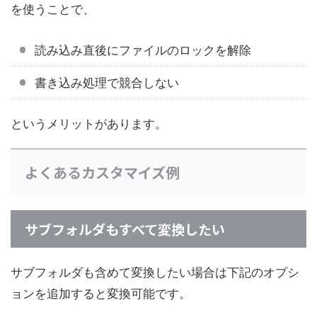
を使うことで、
読み込み直後にファイルのロックを解除
書き込み処理で競合しない
というメリットがあります。
よくあるカスタマイズ例
サブフォルダもすべて変換したい
サブフォルダも含めて変換したい場合は下記のオプシ
ョンを追加すると変換可能です。