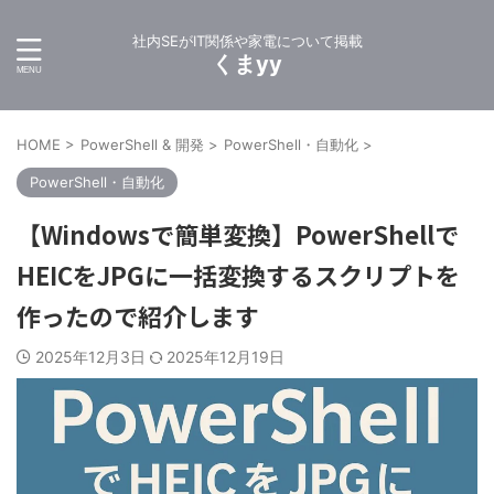
社内SEがIT関係や家電について掲載
くまyy
HOME
>
PowerShell & 開発
>
PowerShell・自動化
>
PowerShell・自動化
【Windowsで簡単変換】PowerShellで
HEICをJPGに一括変換するスクリプトを
作ったので紹介します
2025年12月3日
2025年12月19日