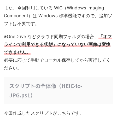
また、今回利用している WIC（Windows Imaging
Component）は Windows 標準機能ですので、追加ソ
フトは不要です。
※OneDrive などクラウド同期フォルダの場合、
「オフ
ラインで利用できる状態」になっていない画像は変換
できません
。
必要に応じて手動でローカル保存してから実行してく
ださい。
スクリプトの全体像（HEIC-to-
JPG.ps1）
今回作成したスクリプトがこちらです。