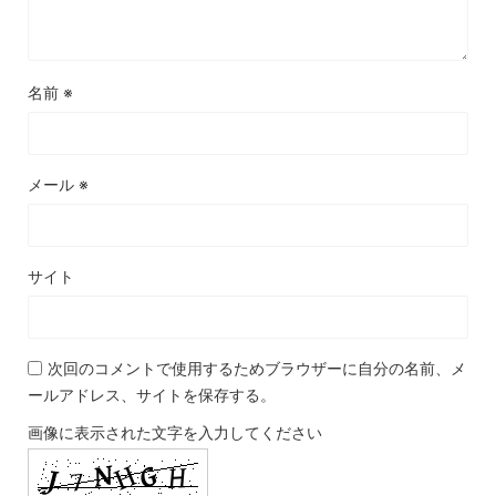
名前
※
メール
※
サイト
次回のコメントで使用するためブラウザーに自分の名前、メ
ールアドレス、サイトを保存する。
画像に表示された文字を入力してください