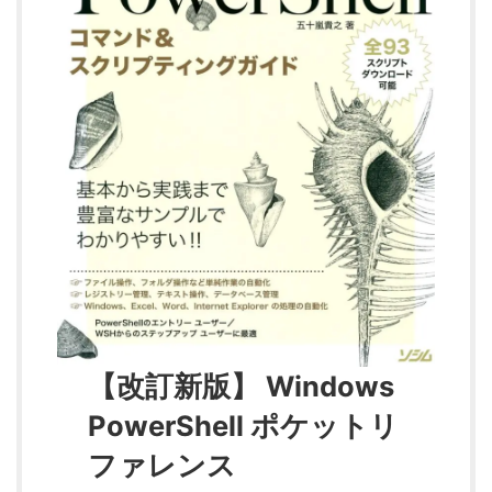
【改訂新版】 Windows
PowerShell ポケットリ
ファレンス