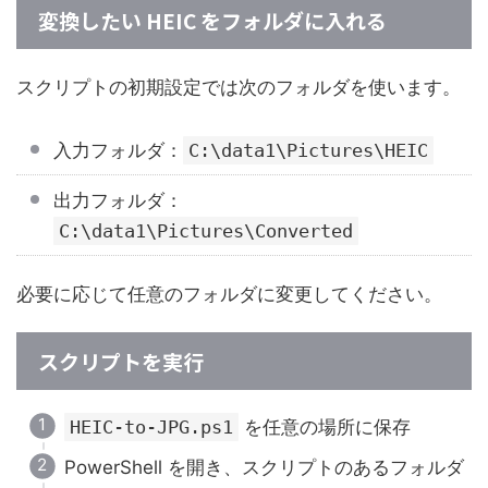
変換したい HEIC をフォルダに入れる
スクリプトの初期設定では次のフォルダを使います。
入力フォルダ：
C:\data1\Pictures\HEIC
出力フォルダ：
C:\data1\Pictures\Converted
必要に応じて任意のフォルダに変更してください。
スクリプトを実行
HEIC-to-JPG.ps1
を任意の場所に保存
PowerShell を開き、スクリプトのあるフォルダ