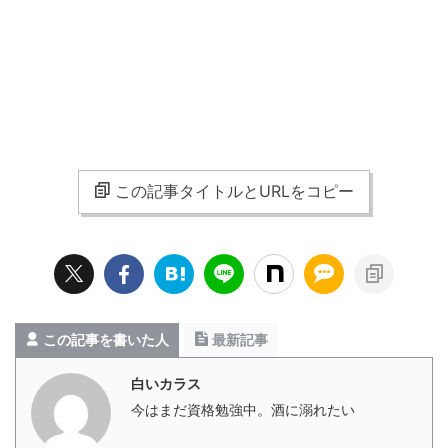
この記事タイトルとURLをコピー
この記事を書いた人
最新記事
白いカラス
今はまだ資格勉強中。酒に溺れたい