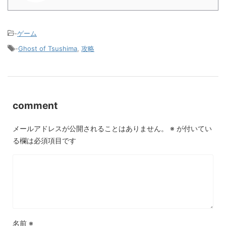
-
ゲーム
-
Ghost of Tsushima
,
攻略
comment
メールアドレスが公開されることはありません。
※
が付いてい
る欄は必須項目です
名前
※