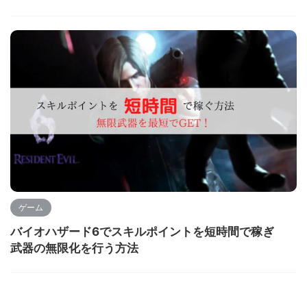
ゲーム
バイオハザード6でスキルポイントを短時間で稼ぎ
武器の無限化を行う方法