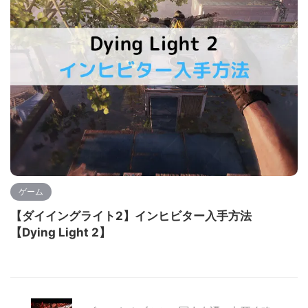
ゲーム
【ダイイングライト2】インヒビター入手方法
【Dying Light 2】