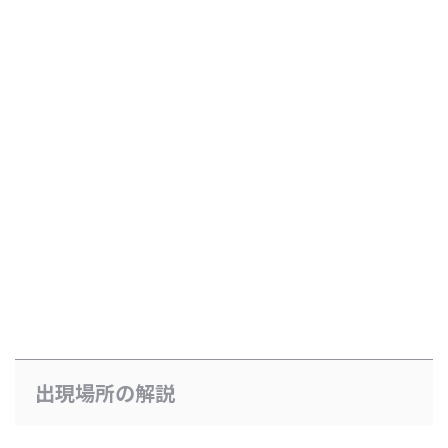
出現場所の解説