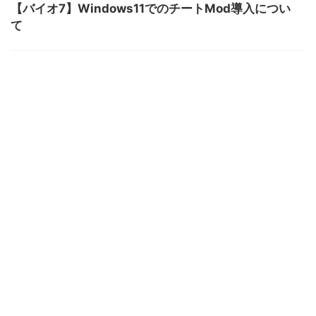
【バイオ7】Windows11でのチートMod導入につい
て