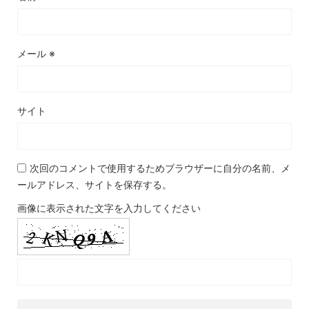
メール
※
サイト
次回のコメントで使用するためブラウザーに自分の名前、メ
ールアドレス、サイトを保存する。
画像に表示された文字を入力してください